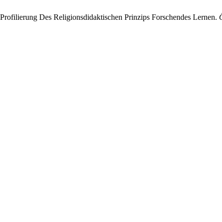
 Profilierung Des Religionsdidaktischen Prinzips Forschendes Lernen.