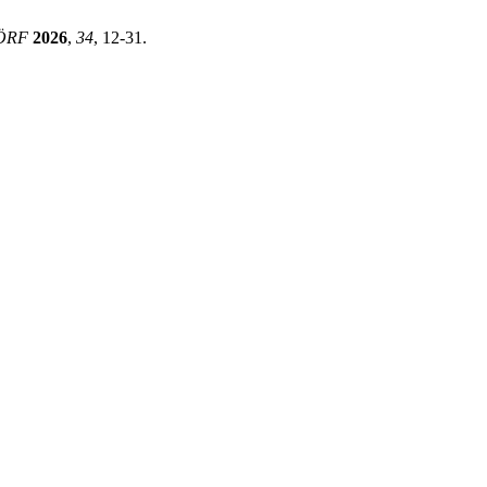
ÖRF
2026
,
34
, 12-31.