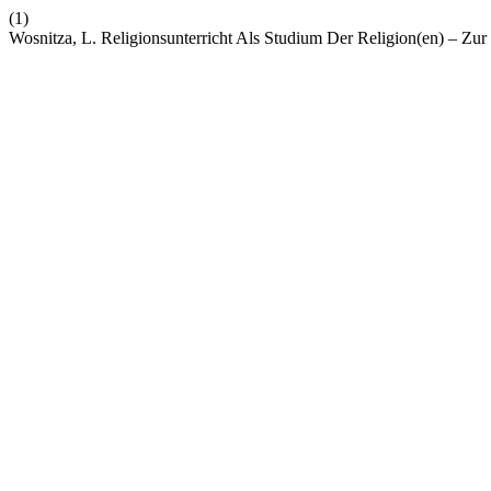
(1)
Wosnitza, L. Religionsunterricht Als Studium Der Religion(en) – Zur