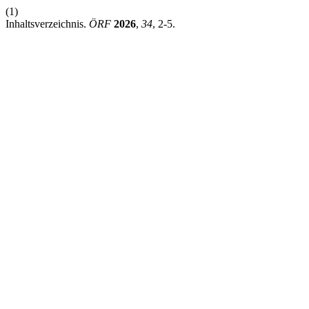
(1)
Inhaltsverzeichnis.
ÖRF
2026
,
34
, 2-5.