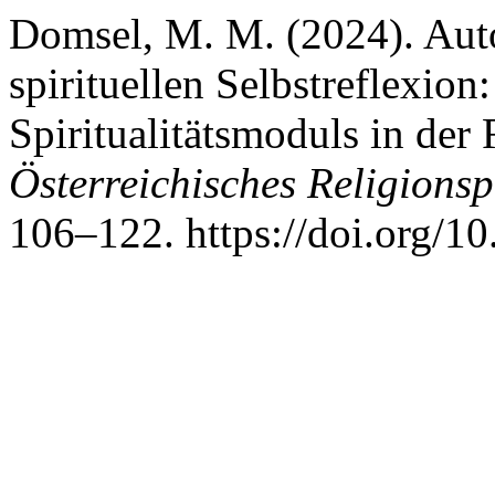
Domsel, M. M. (2024). Auto
spirituellen Selbstreflexion
Spiritualitätsmoduls in der
Österreichisches Religion
106–122. https://doi.org/1