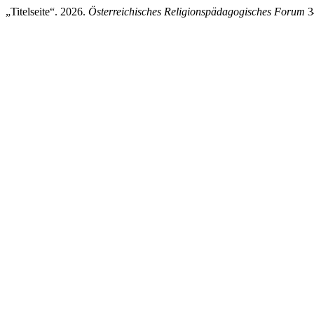
„Titelseite“. 2026.
Österreichisches Religionspädagogisches Forum
34