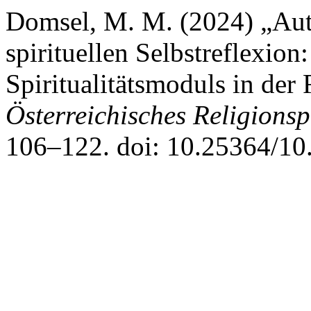
Domsel, M. M. (2024) „Aut
spirituellen Selbstreflexion
Spiritualitätsmoduls in der
Österreichisches Religion
106–122. doi: 10.25364/10