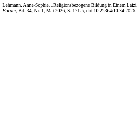
Lehmann, Anne-Sophie. „Religionsbezogene Bildung in Einem Laizis
Forum
, Bd. 34, Nr. 1, Mai 2026, S. 171-5, doi:10.25364/10.34:2026.