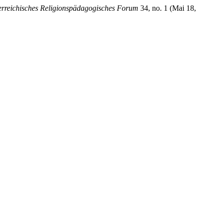
erreichisches Religionspädagogisches Forum
34, no. 1 (Mai 18,